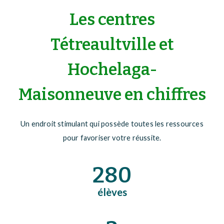
Les centres
Tétreaultville et
Hochelaga-
Maisonneuve en chiffres
Un endroit stimulant qui possède toutes les ressources
pour favoriser votre réussite.
280
élèves