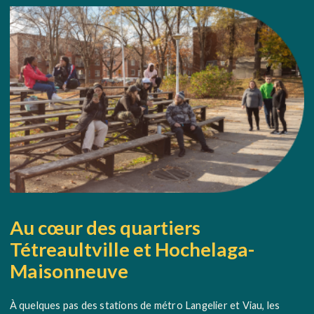
Au cœur des quartiers
Tétreaultville et Hochelaga-
Maisonneuve
À quelques pas des stations de métro Langelier et Viau, les