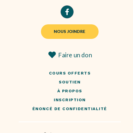
NOUS JOINDRE
Faire un don
COURS OFFERTS
SOUTIEN
À PROPOS
INSCRIPTION
ÉNONCÉ DE CONFIDENTIALITÉ