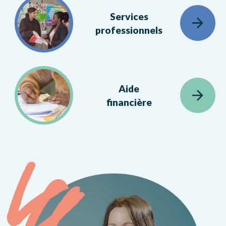
Services
professionnels
Aide
financière