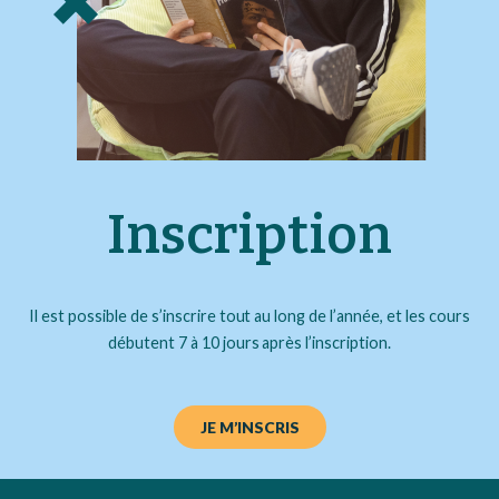
Inscription
Il est possible de s’inscrire tout au long de l’année, et les cours
débutent 7 à 10 jours après l’inscription.
JE M’INSCRIS