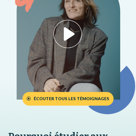
ÉCOUTER TOUS LES TÉMOIGNAGES