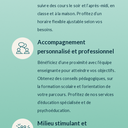
suivre des cours le soir et l’après-midi, en
classe et à la maison. Profitez d’un
horaire flexible ajustable selon vos
besoins.
Accompagnement
personnalisé et professionnel
Bénéficiez d’une proximité avec l’équipe
enseignante pour atteindre vos objectifs.
Obtenez des conseils pédagogiques, sur
la formation scolaire et l’orientation de
votre parcours. Profitez de nos services
d’éducation spécialisée et de
psychoéducation.
Milieu stimulant et