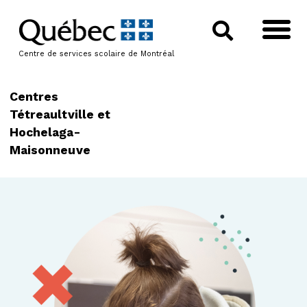
Centre de services scolaire de Montréal
Centres
Tétreaultville et
Hochelaga-
Maisonneuve