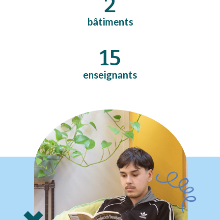
2
bâtiments
15
enseignants