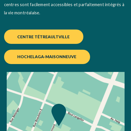
centres sont facilement accessibles et parfaitement intégrés à
la vie montréalaise.
CENTRE TÉTREAULTVILLE
HOCHELAGA-MAISONNEUVE