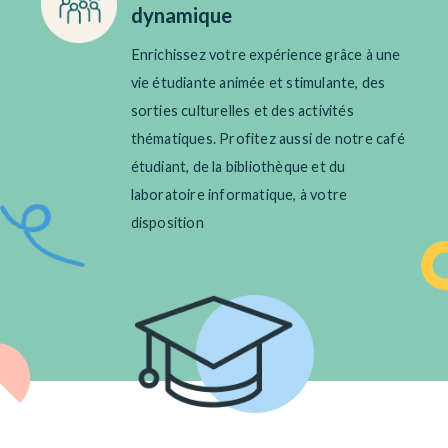
dynamique
Enrichissez votre expérience grâce à une
vie étudiante animée et stimulante, des
sorties culturelles et des activités
thématiques. Profitez aussi de notre café
étudiant, de la bibliothèque et du
laboratoire informatique, à votre
disposition