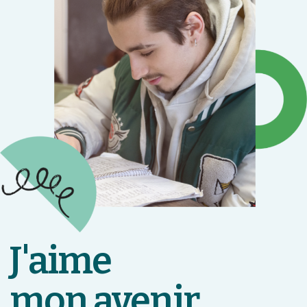
J'aime
mon avenir